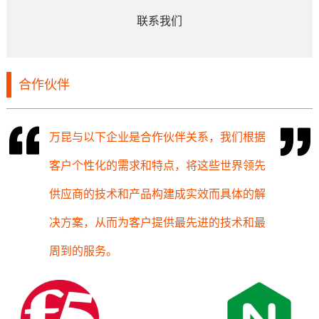
联系我们
合作伙伴
万昆与以下企业是合作伙伴关系，我们根据
客户个性化的需求和特点，将这些世界领先
供应商的技术和产品构建成实效而具体的解
决方案，从而为客户提供最先进的技术和最
周到的服务。