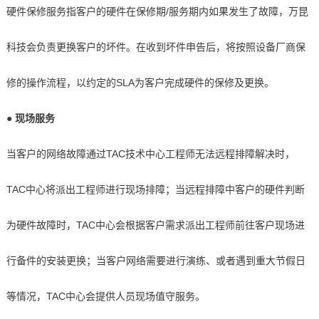
硬件保修服务指客户的硬件在保修期/服务期内如果发生了故障，万昆
科技会负责更换客户的坏件。在收到坏件申告后，将按照设备厂商保
修的操作流程，以约定的SLA为客户完成硬件的保修及更换。
● 现场
服务
当客户的网络故障通过TAC技术中心工程师无法远程排障解决时，
TAC中心将派出工程师进行现场排障；当远程排障中客户的硬件判断
为硬件故障时，TAC中心会根据客户需求派出工程师前往客户现场进
行备件的安装更换；当客户网络需要进行演练、或者遇到重大节假日
等情况，TAC中心会提供人员现场值守服务。