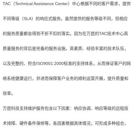
TAC（Technical Assistance Center）中心根据不同的客户需求，提供
不同等级（SLA）的响应式服务。虽然提供的服务等级不同，但相应
的服务质量都会得到不折不扣的落实。因为在万昆的TAC技术中心高
质量服务的背后是完备的服务设施，高素质、经验丰富的技术队伍，
以及完整的、符合ISO9001:2000标准的支持体系，从而保证客户的网
络系统健康运行，并进而保障客户业务的顺利运营开展，提升质量和
效率。
万昆科技支持维护服务包含以下因素：响应协调、响应等级的远程技
术排障、硬件备件保修等，各因素根据具体情况，可形成多种组合，