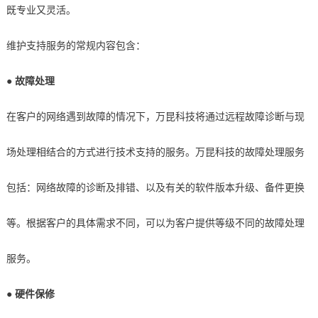
既专业又灵活。
维护支持服务的常规内容包含：
● 故障处理
在客户的网络遇到故障的情况下，万昆科技将通过远程故障诊断与现
场处理相结合的方式进行技术支持的服务。万昆科技的故障处理服务
包括：网络故障的诊断及排错、以及有关的软件版本升级、备件更换
等。根据客户的具体需求不同，可以为客户提供等级不同的故障处理
服务。
● 硬件
保修