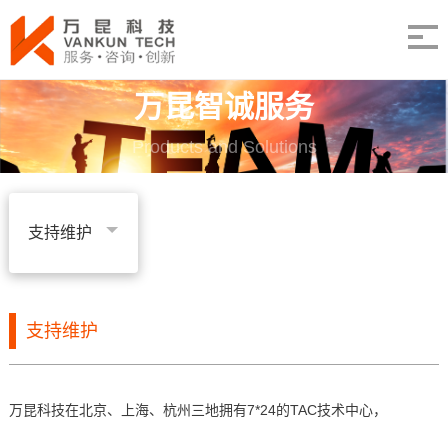
万昆智诚服务
Products and Solutions
支持维护
支持维护
万昆科技在北京、上海、杭州三地拥有7*24的TAC技术中心，