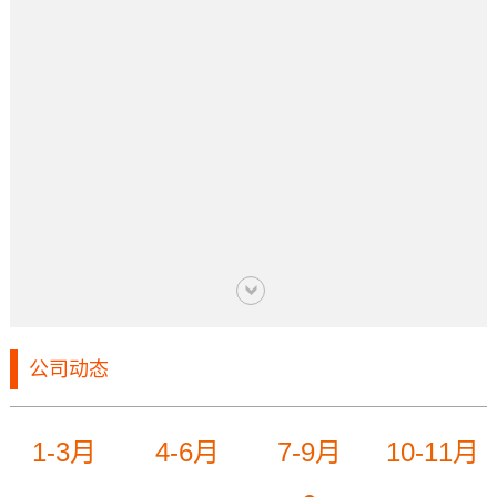
公司动态
1-3月
4-6月
7-9月
10-11月