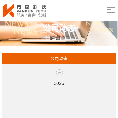
公司动态
Company news
公司动态
2025